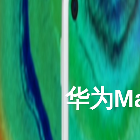
华为Mat