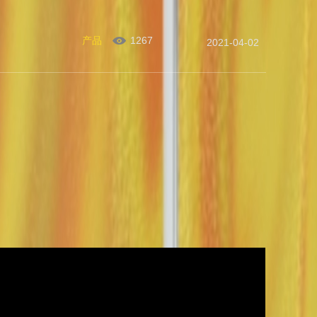
产品
1267
2021-04-02