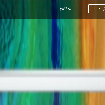
作品
中文