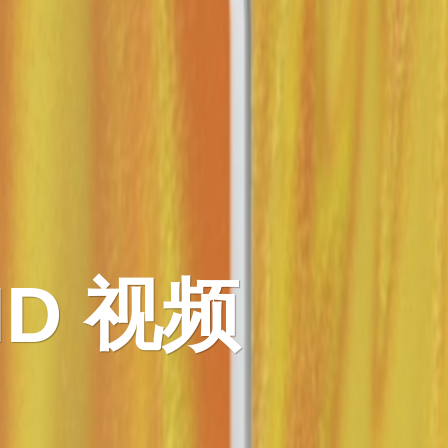
 ID 视频