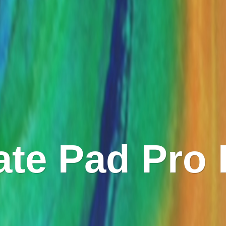
e Pad Pro