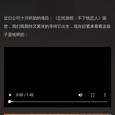
近日公司十月怀胎的项目：《忘忧酒馆：不下线恋人》面
世，我们既期待又紧张的等待它出生，现在赶紧来看看这孩
子是啥样的：