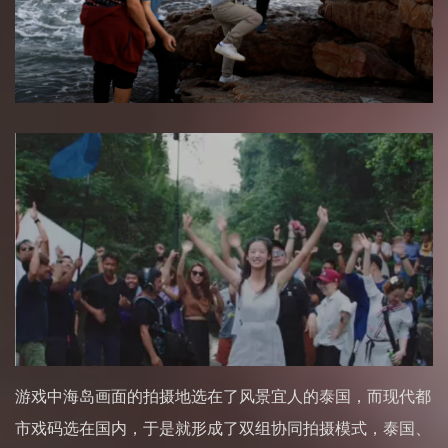
游戏中海岛画面的拍摄地选在了风景宜人的泰国，而现代都
市戏码选在国内，于是就形成了双组协同拍摄模式，泰国、