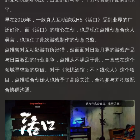
平。
早在2016年，一款真人互动游戏H5《活口》受到业界的广
泛好评。而《活口》的核心主创，也是现任点维创意合伙人
吴言，也担任了此次游戏制作的创意总监。
点维曾对互动影游有所涉猎，然而面对日新月异的游戏产品
与日益激烈的行业竞争，点维从不满足于此，一直想在这个
领域寻求新的突破。对于《忘忧酒馆：不下线恋人》这个项
目，点维联合创始人也给予了高度关注，全程参与并积极配
合协调沟通。