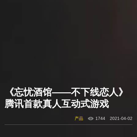
《忘忧酒馆——不下线恋人》
腾讯首款真人互动式游戏
产品
1744
2021-04-02