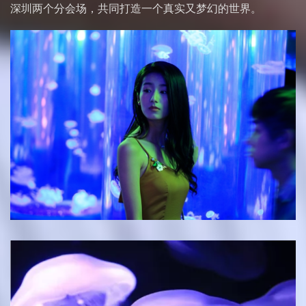
深圳两个分会场，共同打造一个真实又梦幻的世界。