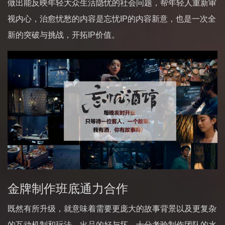
做出能反映年轻大众生活隐忧的社会问题，帮年轻人重新审
视内心，治愈忧愁的内容是忘忧IP的内容新意，也是一次全
新的突破与挑战，开拓IP价值。
金牌制作班底通力合作
既然有所升级，就意味着需要更庞大的故事背景以及更复杂
的互动机制和玩法，出品的好与坏，十分考验制作团队的水