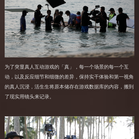
为了突显真人互动游戏的「真」，每一个场景的每一个互
动，以及反应细节和细微的差异，保持实干体验和第一视角
的真人沉浸，活生生将原本储存在游戏数据库的内容，搬到
了现实用镜头来记录。