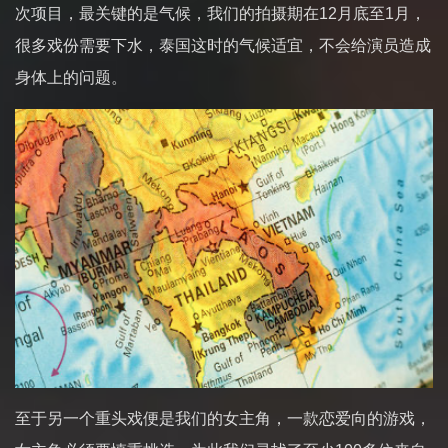
次项目，最关键的是气候，我们的拍摄期在12月底至1月，
很多戏份需要下水，泰国这时的气候适宜，不会给演员造成
身体上的问题。
至于另一个重头戏便是我们的女主角，一款恋爱向的游戏，