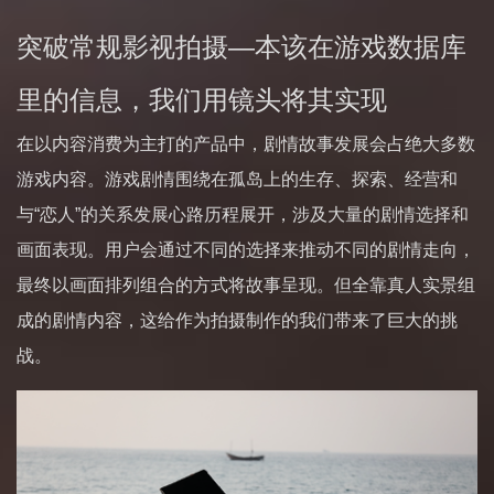
突破常规影视拍摄—本该在游戏数据库
里的信息，我们用镜头将其实现
在以内容消费为主打的产品中，剧情故事发展会占绝大多数
游戏内容。游戏剧情围绕在孤岛上的生存、探索、经营和
与“恋人”的关系发展心路历程展开，涉及大量的剧情选择和
画面表现。用户会通过不同的选择来推动不同的剧情走向，
最终以画面排列组合的方式将故事呈现。但全靠真人实景组
成的剧情内容，这给作为拍摄制作的我们带来了巨大的挑
战。