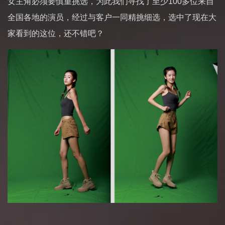
女主角必须要慎重挑选，为此我们寻找了至少100多位来自
全国各地的演员，经过与客户一同精挑细选，选中了现在大
家看到的这位，还不错吧？