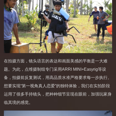
在拍摄方面，镜头语言的表达和画面美感的平衡是一大难
题。为此，点维摄制组专门采用ARRI MINI+Easyrig等设
备，拍摄前反复测试，用高品质水准严格要求每一步执行。
想要实现“第一视角真人恋爱”的独特体验，我们在实拍阶段
运用了很多手持镜头，把种种细节呈现在眼前，加强玩家身
临其境的感觉。