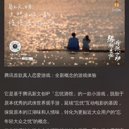
腾讯首款真人恋爱游戏：全新概念的游戏体验
它是基于腾讯新文创IP「忘忧酒馆」的一款小游戏，脱胎于
原本优秀的武侠世界观手游，延续“忘忧”互动电影的基因，
保留原本的江湖味和人情味，转化为更贴近大众用户的“忘
年轻大众之忧”的概念。