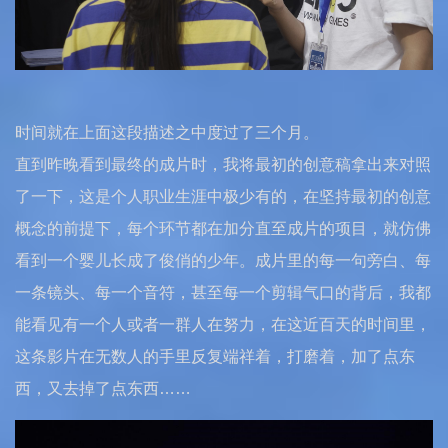
时间就在上面这段描述之中度过了三个月。
直到昨晚看到最终的成片时，我将最初的创意稿拿出来对照
了一下，这是个人职业生涯中极少有的，在坚持最初的创意
概念的前提下，每个环节都在加分直至成片的项目，就仿佛
看到一个婴儿长成了俊俏的少年。成片里的每一句旁白、每
一条镜头、每一个音符，甚至每一个剪辑气口的背后，我都
能看见有一个人或者一群人在努力，在这近百天的时间里，
这条影片在无数人的手里反复端祥着，打磨着，加了点东
西，又去掉了点东西……