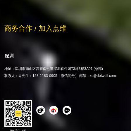
商务合作 / 加入点维
深圳
地址：深圳市南山区高新南七道深圳软件园T3栋3楼3A01 (总部)
联系人：肖先生：158-1183-0905（微信同号） 邮箱：xc@dotwell.com