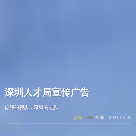
深圳人才局宣传广告
你我的脚步，深圳的进步。
品牌
2569
2021-04-01