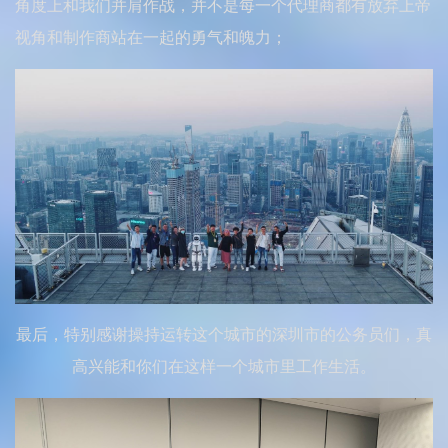
角度上和我们并肩作战，并不是每一个代理商都有放弃上帝
视角和制作商站在一起的勇气和魄力；
最后，特别感谢操持运转这个城市的深圳市的公务员们，真
高兴能和你们在这样一个城市里工作生活。