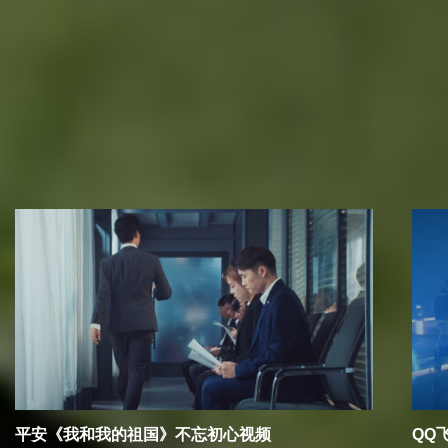
相关推荐
平安《我和我的祖国》不忘初心视频
QQ