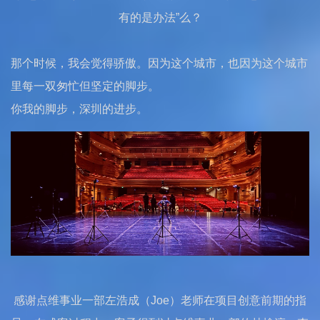
有的是办法”么？
那个时候，我会觉得骄傲。因为这个城市，也因为这个城市
里每一双匆忙但坚定的脚步。
你我的脚步，深圳的进步。
感谢点维事业一部左浩成（Joe）老师在项目创意前期的指