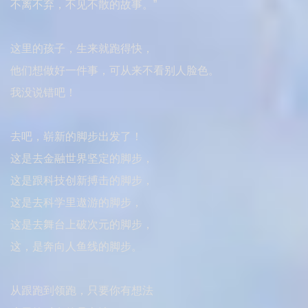
不离不弃，不见不散的故事。”
这里的孩子，生来就跑得快，
他们想做好一件事，可从来不看别人脸色。
我没说错吧！
去吧，崭新的脚步出发了！
这是去金融世界坚定的脚步，
这是跟科技创新搏击的脚步，
这是去科学里遨游的脚步，
这是去舞台上破次元的脚步，
这，是奔向人鱼线的脚步。
从跟跑到领跑，只要你有想法