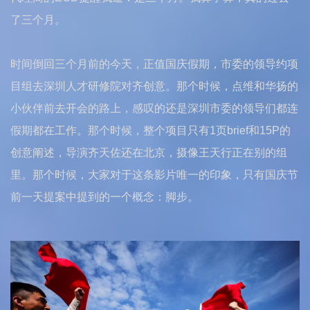
了三个月。
时间倒回三个月前的今天，正值国庆假期，市委的领导约项
目组去深圳人才研修院对齐创意。那个时候，点维和华扬的
小伙伴前去开会的路上，感叹的还是深圳市委的领导们都连
假期都在工作。那个时候，整个项目只有1页brief和15P的
创意阐述，导演齐天佐还在北京，摄像王天行正在别的组
里。那个时候，大家对于这条影片唯一的印象，只有国庆节
前一天提案中提到的一个概念：脚步。