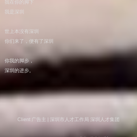
我在你的脚下
我是深圳
世上本没有深圳
你们来了，便有了深圳
你我的脚步，
深圳的进步。
Client 广告主 | 深圳市人才工作局 深圳人才集团