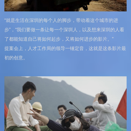
“就是生活在深圳的每个人的脚步，带动着这个城市的进
步”，“我们要做一条让每一个深圳人，以及想来深圳的人看
了都能知道自己将如何起步，又将如何进步的影片。”
提案会上，人才工作局的领导一锤定音，这就是这条影片最
初的创意。