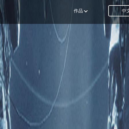
作品
中文