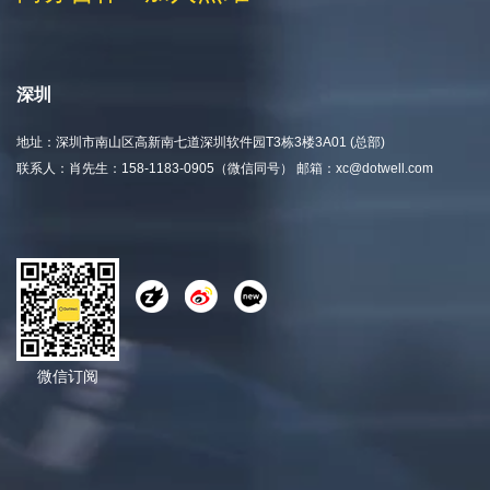
深圳
地址：深圳市南山区高新南七道深圳软件园T3栋3楼3A01 (总部)
联系人：肖先生：158-1183-0905（微信同号） 邮箱：xc@dotwell.com
微信订阅