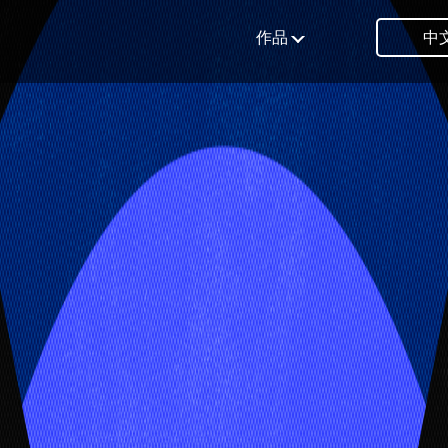
作品
中文