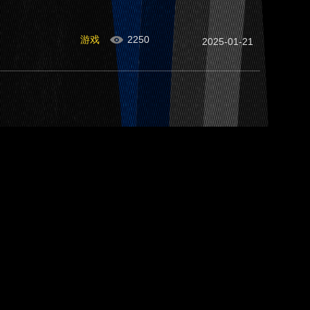
游戏
2250
2025-01-21